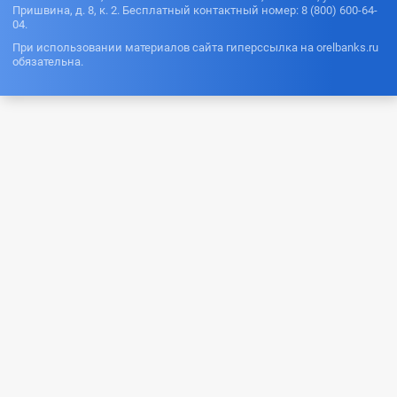
Пришвина, д. 8, к. 2. Бесплатный контактный номер: 8 (800) 600-64-
04.
При использовании материалов сайта гиперссылка на orelbanks.ru
обязательна.