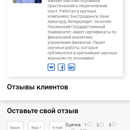
Михаил накопил огромный
практический и теоритический
опыт. Работал в крупных
компаниях: Быстроденьги, Банк
Авангард, Интеркредит. Окончил
Пензенский Государственный
Университет, имеет сертификаты по
финансовой аналитике,
управлению финансов. Пишет
научные работы, которые
публикуются в крупнейших научных
журналах по экономике.
Отзывы клиентов
Оставьте свой отзыв
Оценка:
1
2
3