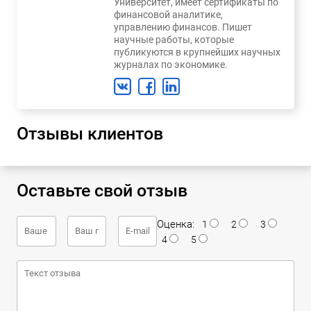
Университет, имеет сертификаты по
финансовой аналитике,
управлению финансов. Пишет
научные работы, которые
публикуются в крупнейших научных
журналах по экономике.
Отзывы клиентов
Оставьте свой отзыв
Оценка:
1
2
3
4
5