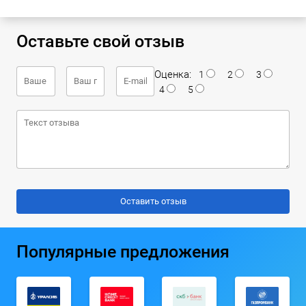
Оставьте свой отзыв
Оценка:
1
2
3
4
5
Популярные предложения