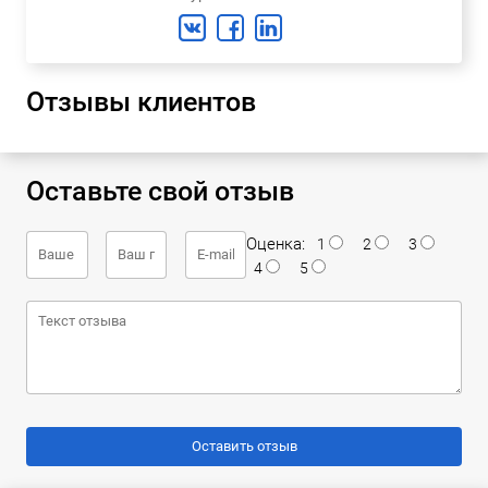
Отзывы клиентов
Оставьте свой отзыв
Оценка:
1
2
3
4
5