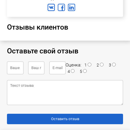
Отзывы клиентов
Оставьте свой отзыв
Оценка:
1
2
3
4
5