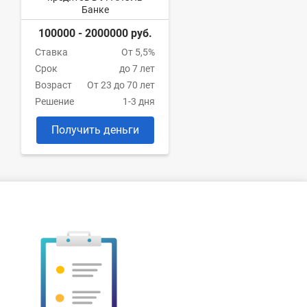
Банке
100000 - 2000000 руб.
Ставка
От 5,5%
Срок
до 7 лет
Возраст
От 23 до 70 лет
Решение
1-3 дня
Получить деньги