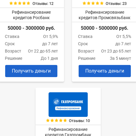
Отзывы: 12
Отзывы: 23
Рефинансирование
Рефинансирование
кредитов Росбанк
кредитов Промсвязьбанк
50000 - 3000000 руб.
50000 - 5000000 руб.
Ставка
От 5,9%
Ставка
От 5,5%
Срок
до 7 лет
Срок
до 7 лет
Возраст
От 22 до 65 лет
Возраст
От 23 до 65 лет
Решение
До 1 дня
Решение
За 5 минут
Получить деньги
Получить деньги
Отзывы: 10
Рефинансирование
кредитов Газпромбанк