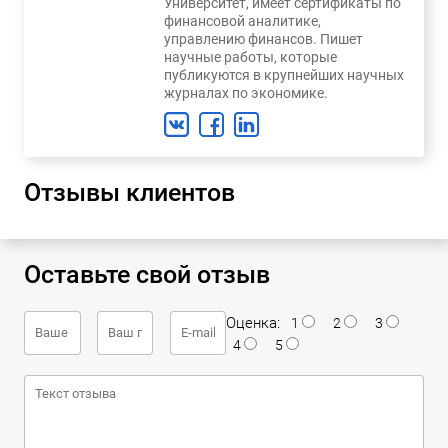
Университет, имеет сертификаты по
финансовой аналитике,
управлению финансов. Пишет
научные работы, которые
публикуются в крупнейших научных
журналах по экономике.
Отзывы клиентов
Оставьте свой отзыв
Оценка:
1
2
3
4
5