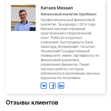
Китаев Михаил
Финансовый аналитик Орелбанкс
Профессиональный финансовый
аналитик. За карьеру с 2014 года
Михаил накопил огромный
практический и теоритический
опыт. Работал в крупных
компаниях: Быстроденьги, Банк
Авангард, Интеркредит. Окончил
Пензенский Государственный
Университет, имеет сертификаты по
финансовой аналитике,
управлению финансов. Пишет
научные работы, которые
публикуются в крупнейших научных
журналах по экономике.
Отзывы клиентов