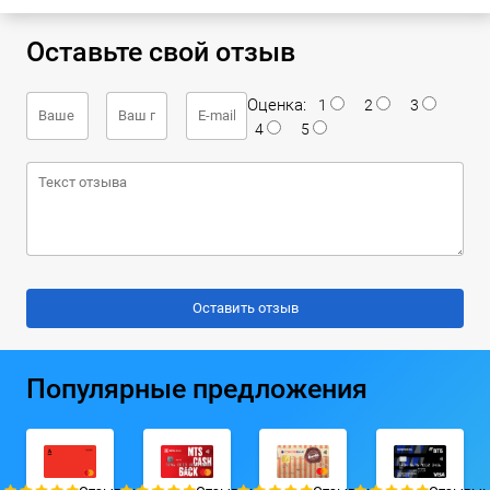
Оставьте свой отзыв
Оценка:
1
2
3
4
5
Популярные предложения