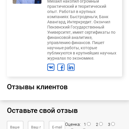
Михаил накопил огромный
практический и теоритический
опыт. Работал в крупных
компаниях: Быстроденьги, Банк
Авангард, Интеркредит. Окончил
Пензенский Государственный
Университет, имеет сертификаты по
финансовой аналитике,
управлению финансов. Пишет
научные работы, которые
публикуются в крупнейших научных
журналах по экономике.
Отзывы клиентов
Оставьте свой отзыв
Оценка:
1
2
3