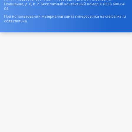
Пришвина, д. 8, к. 2. Бесплатный контактный номер: 8 (800) 600-64-
04.
При использовании материалов сайта гиперссылка на orelbanks.ru
обязательна.