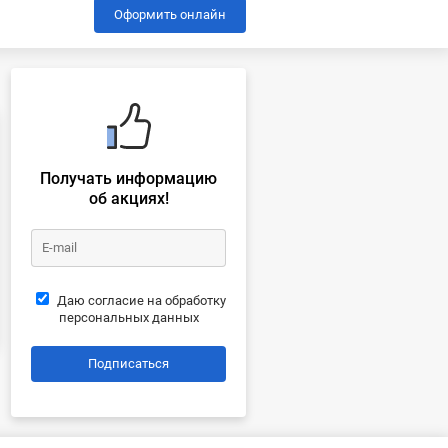
Оформить онлайн
Получать информацию
об акциях!
Даю согласие на обработку
персональных данных
Подписаться