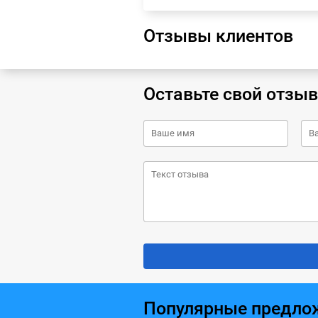
Отзывы клиентов
Оставьте свой отзыв
Популярные предло