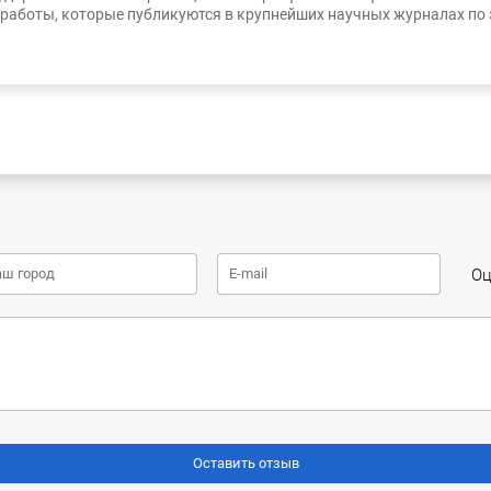
работы, которые публикуются в крупнейших научных журналах по
Оц