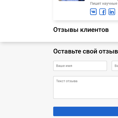
Пишет научные 
Отзывы клиентов
Оставьте свой отзыв