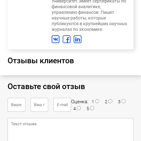
Университет, имеет сертификаты по
финансовой аналитике,
управлению финансов. Пишет
научные работы, которые
публикуются в крупнейших научных
журналах по экономике.
Отзывы клиентов
Оставьте свой отзыв
Оценка:
1
2
3
4
5