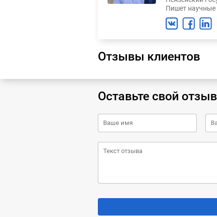
Пишет научные 
Отзывы клиентов
Оставьте свой отзыв