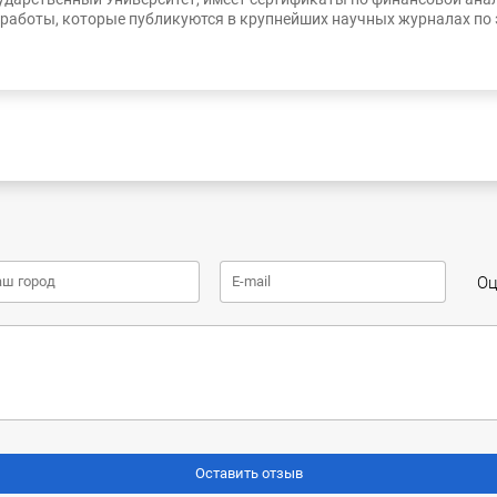
работы, которые публикуются в крупнейших научных журналах по
Оц