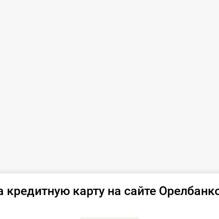
а кредитную карту на сайте Орелбанк