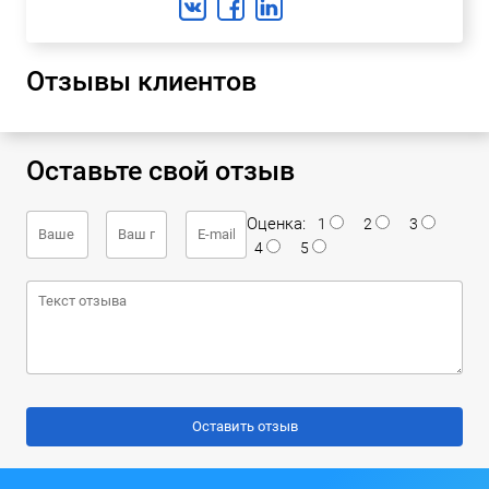
Отзывы клиентов
Оставьте свой отзыв
Оценка:
1
2
3
4
5