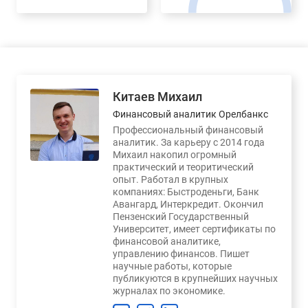
Китаев Михаил
Финансовый аналитик Орелбанкс
Профессиональный финансовый
аналитик. За карьеру с 2014 года
Михаил накопил огромный
практический и теоритический
опыт. Работал в крупных
компаниях: Быстроденьги, Банк
Авангард, Интеркредит. Окончил
Пензенский Государственный
Университет, имеет сертификаты по
финансовой аналитике,
управлению финансов. Пишет
научные работы, которые
публикуются в крупнейших научных
журналах по экономике.