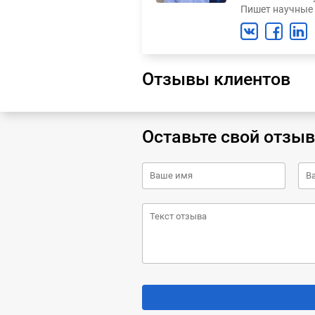
Пишет научные 
Отзывы клиентов
Оставьте свой отзыв