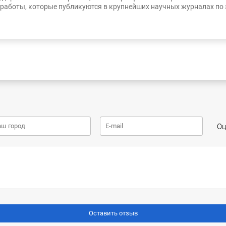
работы, которые публикуются в крупнейших научных журналах по
Оц