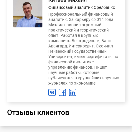
Финансовый аналитик Орелбанкс
Профессиональный финансовый
аналитик. За карьеру с 2014 года
Михаил накопил огромный
практический и теоритический
опыт. Работал в крупных
компаниях: Быстроденьги, Банк
Авангард, Интеркредит. Окончил
Пензенский Государственный
Университет, имеет сертификаты по
финансовой аналитике,
управлению финансов. Пишет
научные работы, которые
публикуются в крупнейших научных
журналах по экономике.
Отзывы клиентов