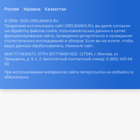
Россия
Украина
Казахстан
© 2008–2026 ORELBANKS.RU.
Продолжая использовать сайт ORELBANKS.RU, вы даете согласие
на обработку файлов cookie, пользовательских данных в целях
функционирования сайта, проведения ретаргетинга и проведения
статистических исследований и обзоров. Если вы не хотите, чтобы
ваши данные обрабатывались, покиньте сайт.
ИНН 7713620673, ОГРН 5077746801820. 127549, г. Москва, ул.
Пришвина, д. 8, к. 2. Бесплатный контактный номер: 8 (800) 600-64-
04.
При использовании материалов сайта гиперссылка на orelbanks.ru
обязательна.