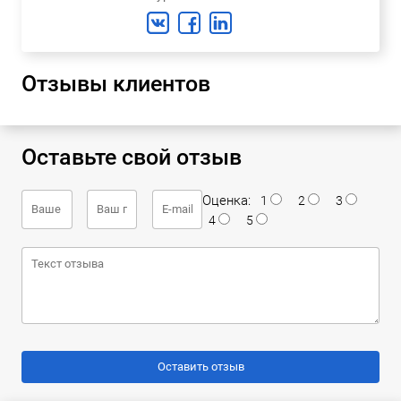
Отзывы клиентов
Оставьте свой отзыв
Оценка:
1
2
3
4
5