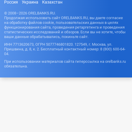
Россия
Украина
Казахстан
© 2008–2026 ORELBANKS.RU.
Продолжая использовать сайт ORELBANKS.RU, вы даете согласие
на обработку файлов cookie, пользовательских данных в целях
функционирования сайта, проведения ретаргетинга и проведения
статистических исследований и обзоров. Если вы не хотите, чтобы
ваши данные обрабатывались, покиньте сайт.
ИНН 7713620673, ОГРН 5077746801820. 127549, г. Москва, ул.
Пришвина, д. 8, к. 2. Бесплатный контактный номер: 8 (800) 600-64-
04.
При использовании материалов сайта гиперссылка на orelbanks.ru
обязательна.