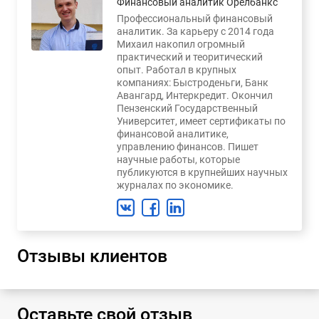
Финансовый аналитик Орелбанкс
Профессиональный финансовый
аналитик. За карьеру с 2014 года
Михаил накопил огромный
практический и теоритический
опыт. Работал в крупных
компаниях: Быстроденьги, Банк
Авангард, Интеркредит. Окончил
Пензенский Государственный
Университет, имеет сертификаты по
финансовой аналитике,
управлению финансов. Пишет
научные работы, которые
публикуются в крупнейших научных
журналах по экономике.
Отзывы клиентов
Оставьте свой отзыв