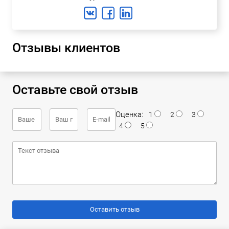
Отзывы клиентов
Оставьте свой отзыв
Оценка:
1
2
3
4
5