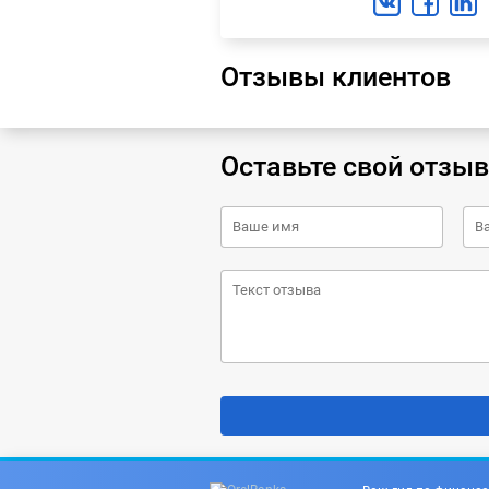
Отзывы клиентов
Оставьте свой отзыв