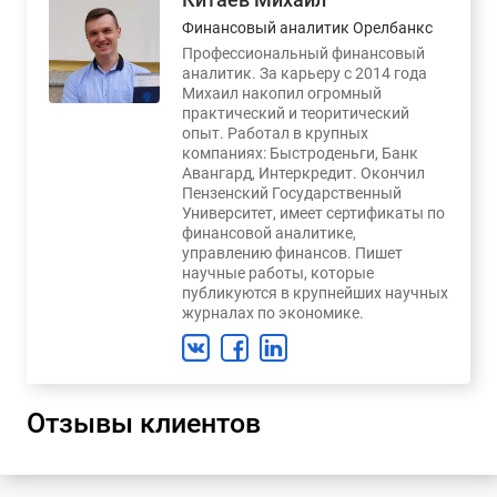
Финансовый аналитик Орелбанкс
Профессиональный финансовый
аналитик. За карьеру с 2014 года
Михаил накопил огромный
практический и теоритический
опыт. Работал в крупных
компаниях: Быстроденьги, Банк
Авангард, Интеркредит. Окончил
Пензенский Государственный
Университет, имеет сертификаты по
финансовой аналитике,
управлению финансов. Пишет
научные работы, которые
публикуются в крупнейших научных
журналах по экономике.
Отзывы клиентов