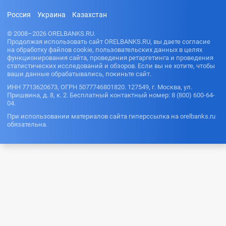
Россия
Украина
Казахстан
© 2008–2026 ORELBANKS.RU.
Продолжая использовать сайт ORELBANKS.RU, вы даете согласие
на обработку файлов cookie, пользовательских данных в целях
функционирования сайта, проведения ретаргетинга и проведения
статистических исследований и обзоров. Если вы не хотите, чтобы
ваши данные обрабатывались, покиньте сайт.
ИНН 7713620673, ОГРН 5077746801820. 127549, г. Москва, ул.
Пришвина, д. 8, к. 2. Бесплатный контактный номер: 8 (800) 600-64-
04.
При использовании материалов сайта гиперссылка на orelbanks.ru
обязательна.