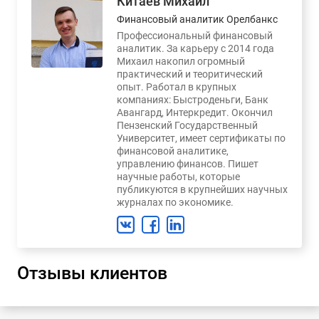
Китаев Михаил
Финансовый аналитик Орелбанкс
Профессиональный финансовый
аналитик. За карьеру с 2014 года
Михаил накопил огромный
практический и теоритический
опыт. Работал в крупных
компаниях: Быстроденьги, Банк
Авангард, Интеркредит. Окончил
Пензенский Государственный
Университет, имеет сертификаты по
финансовой аналитике,
управлению финансов. Пишет
научные работы, которые
публикуются в крупнейших научных
журналах по экономике.
Отзывы клиентов