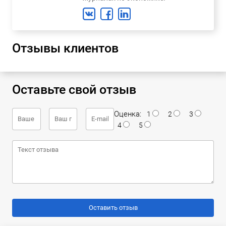
Отзывы клиентов
Оставьте свой отзыв
Оценка:
1
2
3
4
5