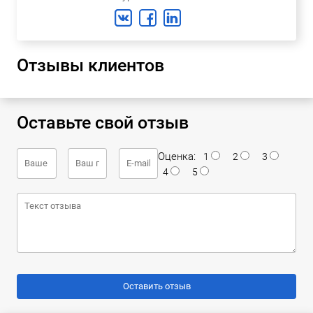
Отзывы клиентов
Оставьте свой отзыв
Оценка:
1
2
3
4
5