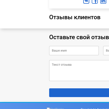
Отзывы клиентов
Оставьте свой отзыв