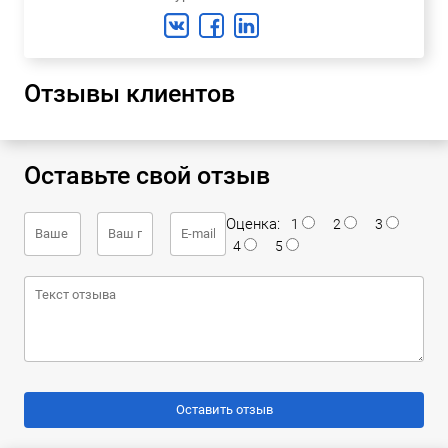
Отзывы клиентов
Оставьте свой отзыв
Оценка:
1
2
3
4
5