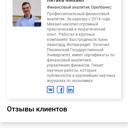
Финансовый аналитик Орелбанкс
Профессиональный финансовый
аналитик. За карьеру с 2014 года
Михаил накопил огромный
практический и теоритический
опыт. Работал в крупных
компаниях: Быстроденьги, Банк
Авангард, Интеркредит. Окончил
Пензенский Государственный
Университет, имеет сертификаты по
финансовой аналитике,
управлению финансов. Пишет
научные работы, которые
публикуются в крупнейших научных
журналах по экономике.
Отзывы клиентов