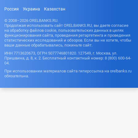
Россия
Украина
Казахстан
© 2008–2026 ORELBANKS.RU.
Продолжая использовать сайт ORELBANKS.RU, вы даете согласие
на обработку файлов cookie, пользовательских данных в целях
функционирования сайта, проведения ретаргетинга и проведения
статистических исследований и обзоров. Если вы не хотите, чтобы
ваши данные обрабатывались, покиньте сайт.
ИНН 7713620673, ОГРН 5077746801820. 127549, г. Москва, ул.
Пришвина, д. 8, к. 2. Бесплатный контактный номер: 8 (800) 600-64-
04.
При использовании материалов сайта гиперссылка на orelbanks.ru
обязательна.