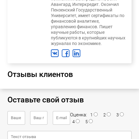
Авангард, Интеркредит. Окончил
Пензенский Государственный
Университет, имеет сертификаты по
финансовой аналитике,
управлению финансов. Пишет
научные работы, которые
публикуются в крупнейших научных
журналах по экономике.
Отзывы клиентов
Оставьте свой отзыв
Оценка:
1
2
3
4
5