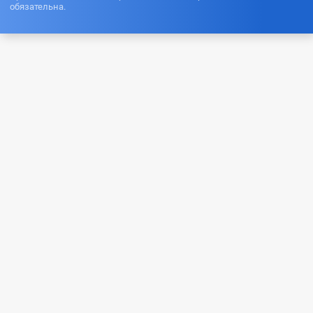
обязательна.