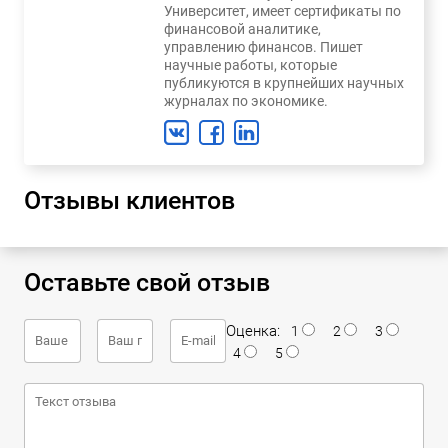
Университет, имеет сертификаты по
финансовой аналитике,
управлению финансов. Пишет
научные работы, которые
публикуются в крупнейших научных
журналах по экономике.
Отзывы клиентов
Оставьте свой отзыв
Оценка:
1
2
3
4
5