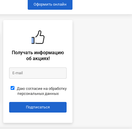
Оформить онлайн
Получать информацию
об акциях!
Даю согласие на обработку
персональных данных
Подписаться