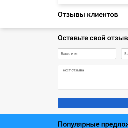
Отзывы клиентов
Оставьте свой отзыв
Популярные предло