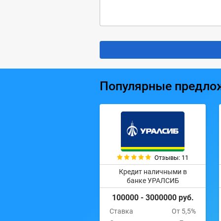
Популярные предло
Отзывы: 11
Кредит наличными в
банке УРАЛСИБ
100000 - 3000000 руб.
Ставка
От 5,5%