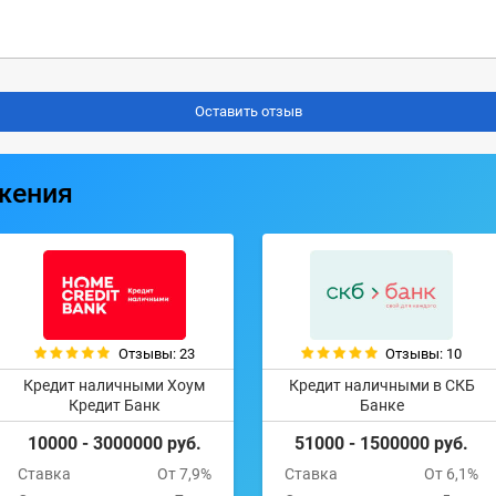
жения
Отзывы: 23
Отзывы: 10
Кредит наличными Хоум
Кредит наличными в СКБ
Кредит Банк
Банке
10000 - 3000000 руб.
51000 - 1500000 руб.
Ставка
От 7,9%
Ставка
От 6,1%