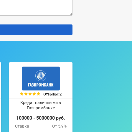
Отзывы: 2
Кредит наличными в
Газпромбанке
100000 - 5000000 руб.
Ставка
От 5,9%