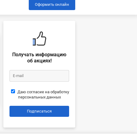
Оформить онлайн
Получать информацию
об акциях!
Даю согласие на обработку
персональных данных
Подписаться