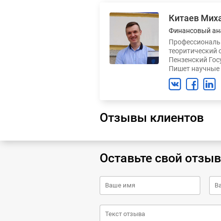
Китаев Мих
Финансовый ан
Профессиональн
теоритический 
Пензенский Гос
Пишет научные 
Отзывы клиентов
Оставьте свой отзыв