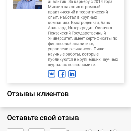
аналитик. За карьеру с 2014 года
Михаил накопил огромный
практический и теоритический
опыт. Работал в крупных
компаниях: Быстроденьги, Банк
Авангард, Интеркредит. Окончил
Пензенский Государственный
Университет, имеет сертификаты по
финансовой аналитике,
управлению финансов. Пишет
научные работы, которые
публикуются в крупнейших научных
журналах по экономике.
Отзывы клиентов
Оставьте свой отзыв