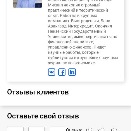
Михаил накопил огромный
практический и теоритический
опыт. Работал в крупных
компаниях: Быстроденьги, Банк
Авангард, Интеркредит. Окончил
Пензенский Государственный
Университет, имеет сертификаты по
финансовой аналитике,
управлению финансов. Пишет
научные работы, которые
публикуются в крупнейших научных
журналах по экономике.
Отзывы клиентов
Оставьте свой отзыв
Оценка:
1
2
3