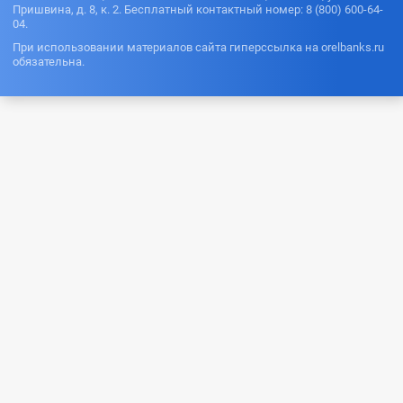
Пришвина, д. 8, к. 2. Бесплатный контактный номер: 8 (800) 600-64-
04.
При использовании материалов сайта гиперссылка на orelbanks.ru
обязательна.