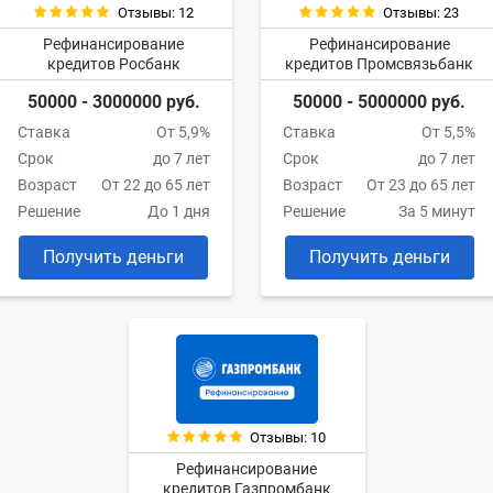
Отзывы: 12
Отзывы: 23
Рефинансирование
Рефинансирование
кредитов Росбанк
кредитов Промсвязьбанк
50000 - 3000000 руб.
50000 - 5000000 руб.
Ставка
От 5,9%
Ставка
От 5,5%
Срок
до 7 лет
Срок
до 7 лет
Возраст
От 22 до 65 лет
Возраст
От 23 до 65 лет
Решение
До 1 дня
Решение
За 5 минут
Получить деньги
Получить деньги
Отзывы: 10
Рефинансирование
кредитов Газпромбанк