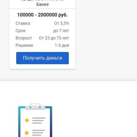
Банке
100000 - 2000000 руб.
Ставка
От 5,5%
Срок
до 7 лет
Возраст
От 23 до 70 лет
Решение
1-3 дня
Получить деньги