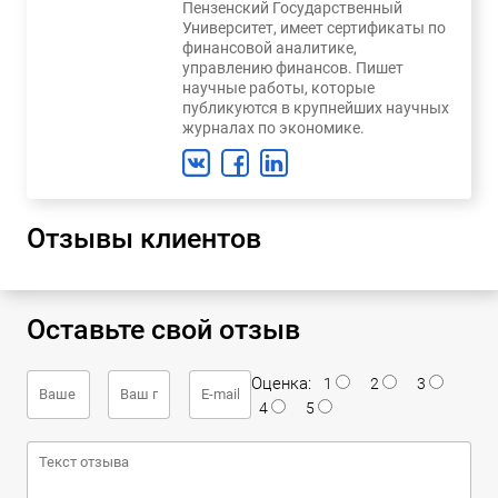
Пензенский Государственный
Университет, имеет сертификаты по
финансовой аналитике,
управлению финансов. Пишет
научные работы, которые
публикуются в крупнейших научных
журналах по экономике.
Отзывы клиентов
Оставьте свой отзыв
Оценка:
1
2
3
4
5