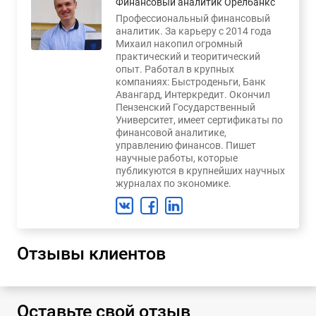
Финансовый аналитик Орелбанкс
Профессиональный финансовый
аналитик. За карьеру с 2014 года
Михаил накопил огромный
практический и теоритический
опыт. Работал в крупных
компаниях: Быстроденьги, Банк
Авангард, Интеркредит. Окончил
Пензенский Государственный
Университет, имеет сертификаты по
финансовой аналитике,
управлению финансов. Пишет
научные работы, которые
публикуются в крупнейших научных
журналах по экономике.
Отзывы клиентов
Оставьте свой отзыв