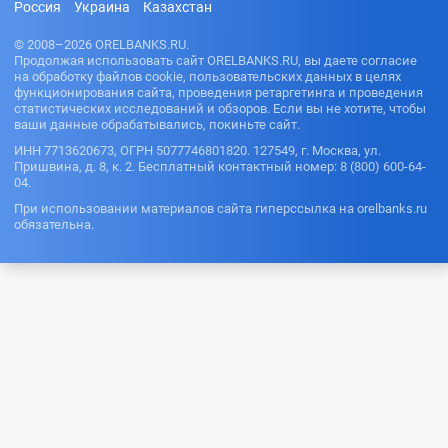
Россия
Украина
Казахстан
© 2008–2026 ORELBANKS.RU.
Продолжая использовать сайт ORELBANKS.RU, вы даете согласие
на обработку файлов cookie, пользовательских данных в целях
функционирования сайта, проведения ретаргетинга и проведения
статистических исследований и обзоров. Если вы не хотите, чтобы
ваши данные обрабатывались, покиньте сайт.
ИНН 7713620673, ОГРН 5077746801820. 127549, г. Москва, ул.
Пришвина, д. 8, к. 2. Бесплатный контактный номер: 8 (800) 600-64-
04.
При использовании материалов сайта гиперссылка на orelbanks.ru
обязательна.