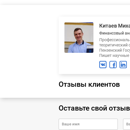
Китаев Мих
Финансовый ан
Профессиональн
теоритический 
Пензенский Гос
Пишет научные 
Отзывы клиентов
Оставьте свой отзыв