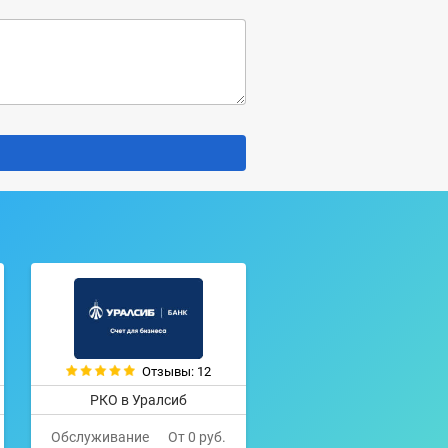
Отзывы: 12
РКО в Уралсиб
Обслуживание
От 0 руб.