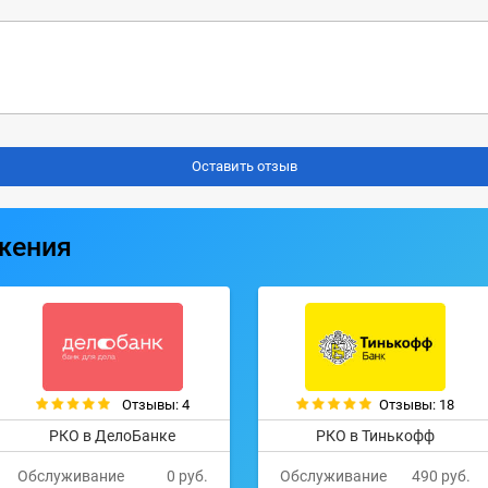
жения
Отзывы: 4
Отзывы: 18
РКО в ДелоБанке
РКО в Тинькофф
Обслуживание
0 руб.
Обслуживание
490 руб.