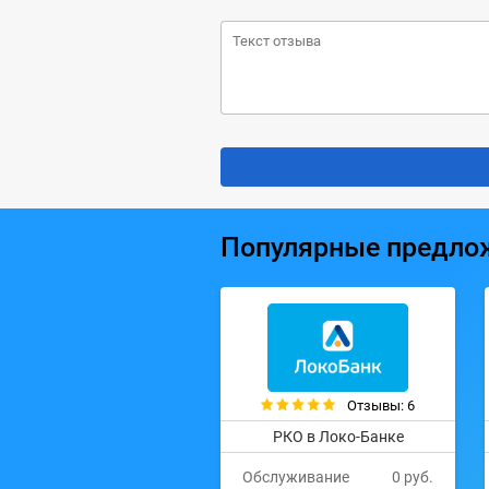
Популярные предло
Отзывы: 6
РКО в Локо-Банке
Обслуживание
0 руб.