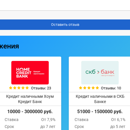
жения
Отзывы: 23
Отзывы: 10
Кредит наличными Хоум
Кредит наличными в СКБ
Кредит Банк
Банке
10000 - 3000000 руб.
51000 - 1500000 руб.
Ставка
От 7,9%
Ставка
От 6,1%
Срок
до 7 лет
Срок
до 5 лет