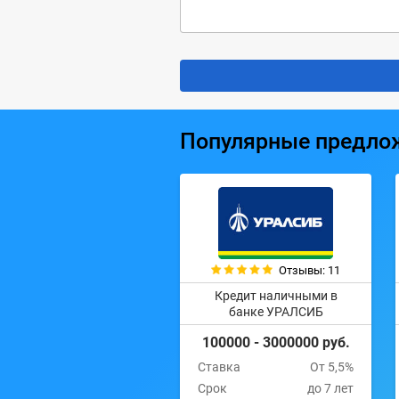
Популярные предло
Отзывы: 11
Кредит наличными в
банке УРАЛСИБ
100000 - 3000000 руб.
Ставка
От 5,5%
Срок
до 7 лет