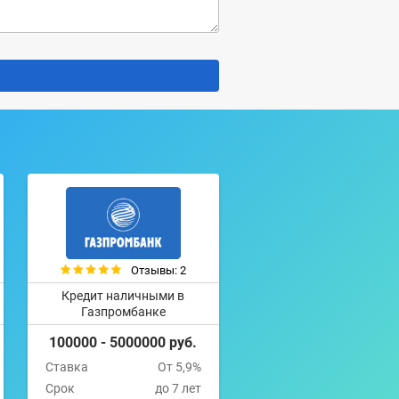
Отзывы: 2
Кредит наличными в
Газпромбанке
100000 - 5000000 руб.
Ставка
От 5,9%
Срок
до 7 лет