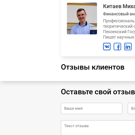
Китаев Мих
Финансовый ан
Профессиональн
теоритический 
Пензенский Гос
Пишет научные 
Отзывы клиентов
Оставьте свой отзыв