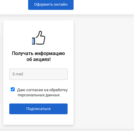
Оформить онлайн
Получать информацию
об акциях!
Даю согласие на обработку
персональных данных
Подписаться