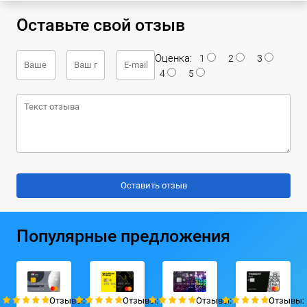
Оставьте свой отзыв
Оценка:
1
2
3
4
5
Популярные предложения
Отзывы:
Отзывы:
Отзывы:
Отзывы: