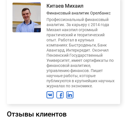
Китаев Михаил
Финансовый аналитик Орелбанкс
Профессиональный финансовый
аналитик. За карьеру с 2014 года
Михаил накопил огромный
практический и теоритический
опыт. Работал в крупных
компаниях: Быстроденьги, Банк
Авангард, Интеркредит. Окончил
Пензенский Государственный
Университет, имеет сертификаты по
финансовой аналитике,
управлению финансов. Пишет
научные работы, которые
публикуются в крупнейших научных
журналах по экономике.
Отзывы клиентов