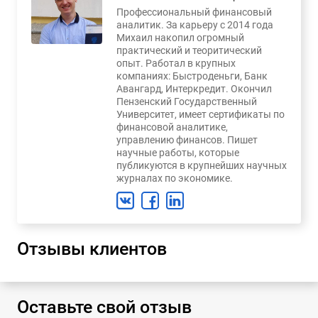
Профессиональный финансовый
аналитик. За карьеру с 2014 года
Михаил накопил огромный
практический и теоритический
опыт. Работал в крупных
компаниях: Быстроденьги, Банк
Авангард, Интеркредит. Окончил
Пензенский Государственный
Университет, имеет сертификаты по
финансовой аналитике,
управлению финансов. Пишет
научные работы, которые
публикуются в крупнейших научных
журналах по экономике.
Отзывы клиентов
Оставьте свой отзыв