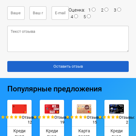
Оценка:
1
2
3
4
5
Популярные предложения
Отзывы:
Отзывы:
Отзывы:
Отзывы:
12
19
15
2
Креди
Креди
Карта
Креди