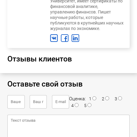
Университет, имеет сертификаты по
финансовой аналитике,
управлению финансов. Пишет
научные работы, которые
публикуются в крупнейших научных
журналах по экономике.
Отзывы клиентов
Оставьте свой отзыв
Оценка:
1
2
3
4
5