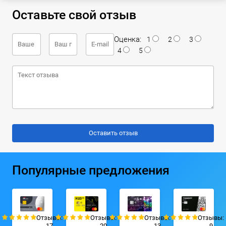
Оставьте свой отзыв
Оценка:
1
2
3
4
5
Популярные предложения
Отзывы:
Отзывы:
Отзывы:
Отзывы:
17
20
13
9