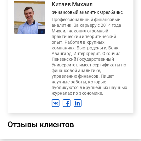
Китаев Михаил
Финансовый аналитик Орелбанкс
Профессиональный финансовый
аналитик. За карьеру с 2014 года
Михаил накопил огромный
практический и теоритический
опыт. Работал в крупных
компаниях: Быстроденьги, Банк
Авангард, Интеркредит. Окончил
Пензенский Государственный
Университет, имеет сертификаты по
финансовой аналитике,
управлению финансов. Пишет
научные работы, которые
публикуются в крупнейших научных
журналах по экономике.
Отзывы клиентов