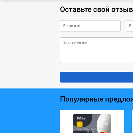
Оставьте свой отзыв
Популярные предло