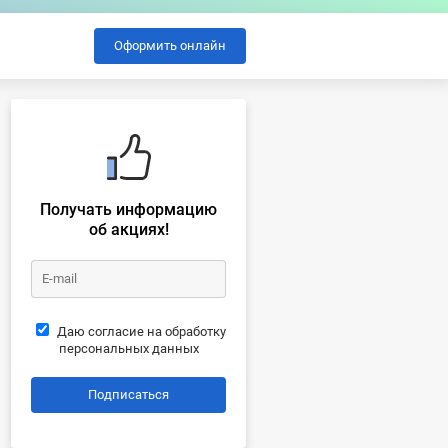
Оформить онлайн
Получать информацию
об акциях!
Даю согласие на обработку
персональных данных
Подписаться