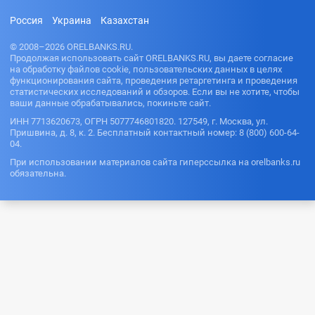
Россия
Украина
Казахстан
© 2008–2026 ORELBANKS.RU.
Продолжая использовать сайт ORELBANKS.RU, вы даете согласие
на обработку файлов cookie, пользовательских данных в целях
функционирования сайта, проведения ретаргетинга и проведения
статистических исследований и обзоров. Если вы не хотите, чтобы
ваши данные обрабатывались, покиньте сайт.
ИНН 7713620673, ОГРН 5077746801820. 127549, г. Москва, ул.
Пришвина, д. 8, к. 2. Бесплатный контактный номер: 8 (800) 600-64-
04.
При использовании материалов сайта гиперссылка на orelbanks.ru
обязательна.