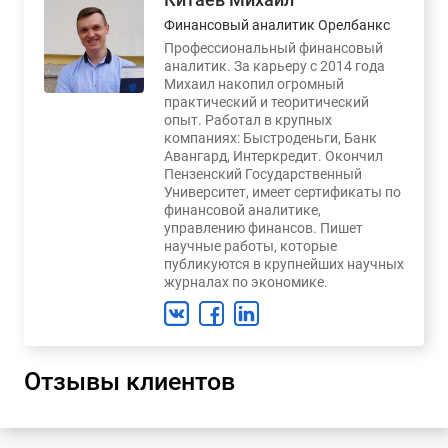
Финансовый аналитик Орелбанкс
Профессиональный финансовый
аналитик. За карьеру с 2014 года
Михаил накопил огромный
практический и теоритический
опыт. Работал в крупных
компаниях: Быстроденьги, Банк
Авангард, Интеркредит. Окончил
Пензенский Государственный
Университет, имеет сертификаты по
финансовой аналитике,
управлению финансов. Пишет
научные работы, которые
публикуются в крупнейших научных
журналах по экономике.
Отзывы клиентов