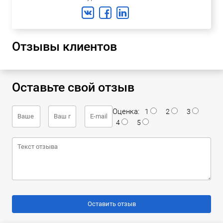
Отзывы клиентов
Оставьте свой отзыв
Оценка:
1
2
3
4
5