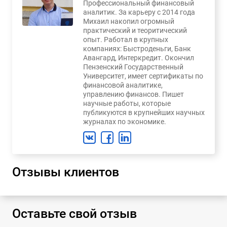
Профессиональный финансовый
аналитик. За карьеру с 2014 года
Михаил накопил огромный
практический и теоритический
опыт. Работал в крупных
компаниях: Быстроденьги, Банк
Авангард, Интеркредит. Окончил
Пензенский Государственный
Университет, имеет сертификаты по
финансовой аналитике,
управлению финансов. Пишет
научные работы, которые
публикуются в крупнейших научных
журналах по экономике.
Отзывы клиентов
Оставьте свой отзыв