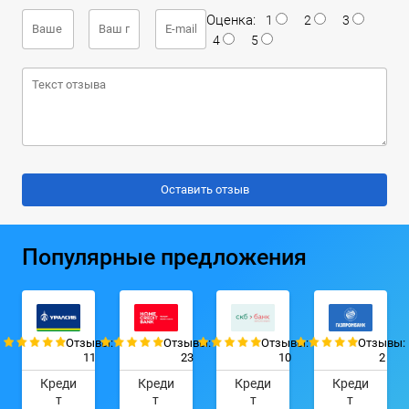
Оценка:
1
2
3
4
5
Популярные предложения
Отзывы:
Отзывы:
Отзывы:
Отзывы:
11
23
10
2
Креди
Креди
Креди
Креди
т
т
т
т