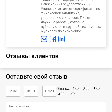
Пензенский Государственный
Университет, имеет сертификаты по
финансовой аналитике,
управлению финансов. Пишет
научные работы, которые
публикуются в крупнейших научных
журналах по экономике.
Отзывы клиентов
Оставьте свой отзыв
Оценка:
1
2
3
4
5