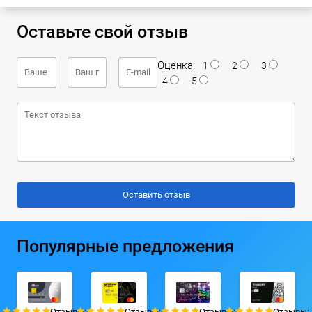
Оставьте свой отзыв
Оценка:
1
2
3
4
5
Популярные предложения
Отзывы:
Отзывы:
Отзывы:
Отзывы: