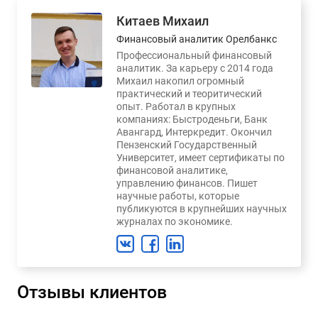
Китаев Михаил
Финансовый аналитик Орелбанкс
Профессиональный финансовый
аналитик. За карьеру с 2014 года
Михаил накопил огромный
практический и теоритический
опыт. Работал в крупных
компаниях: Быстроденьги, Банк
Авангард, Интеркредит. Окончил
Пензенский Государственный
Университет, имеет сертификаты по
финансовой аналитике,
управлению финансов. Пишет
научные работы, которые
публикуются в крупнейших научных
журналах по экономике.
Отзывы клиентов