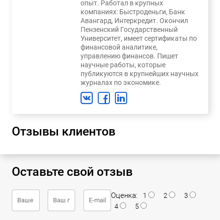
опыт. Работал в крупных
компаниях: Быстроденьги, Банк
Авангард, Интеркредит. Окончил
Пензенский Государственный
Университет, имеет сертификаты по
финансовой аналитике,
управлению финансов. Пишет
научные работы, которые
публикуются в крупнейших научных
журналах по экономике.
Отзывы клиентов
Оставьте свой отзыв
Оценка:
1
2
3
4
5