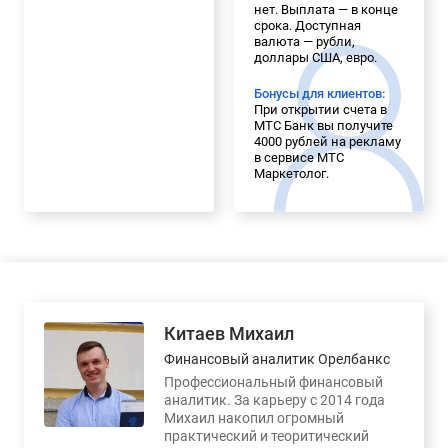
нет. Выплата — в конце
срока. Доступная
валюта — рубли,
доллары США, евро.
Бонусы для клиентов:
При открытии счета в
МТС Банк вы получите
4000 рублей на рекламу
в сервисе МТС
Маркетолог.
Китаев Михаил
Финансовый аналитик Орелбанкс
Профессиональный финансовый
аналитик. За карьеру с 2014 года
Михаил накопил огромный
практический и теоритический